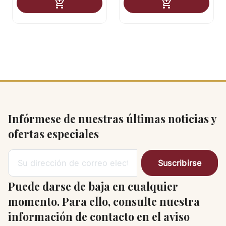
Añadir al carrito
Añadir al carr


Infórmese de nuestras últimas noticias y
ofertas especiales
Puede darse de baja en cualquier
momento. Para ello, consulte nuestra
información de contacto en el aviso