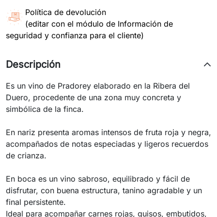
Política de devolución
(editar con el módulo de Información de
seguridad y confianza para el cliente)
Descripción
Es un vino de Pradorey elaborado en la Ribera del
Duero, procedente de una zona muy concreta y
simbólica de la finca.
En nariz presenta aromas intensos de fruta roja y negra,
acompañados de notas especiadas y ligeros recuerdos
de crianza.
En boca es un vino sabroso, equilibrado y fácil de
disfrutar, con buena estructura, tanino agradable y un
final persistente.
Ideal para acompañar carnes rojas, guisos, embutidos,