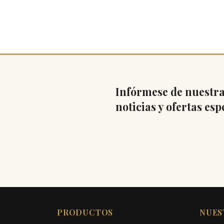
Infórmese de nuestra
noticias y ofertas esp
PRODUCTOS
NUES