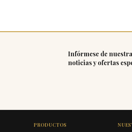
Infórmese de nuestra
noticias y ofertas esp
PRODUCTOS
NUES