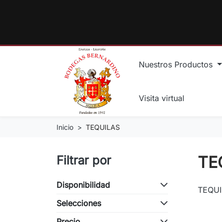
Nuestros Productos
Visita virtual
Inicio
TEQUILAS
TE
Filtrar por
Disponibilidad
TEQUI
Selecciones
Precio