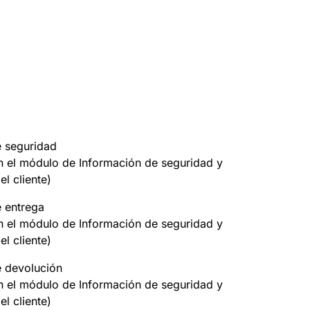
e seguridad
on el módulo de Información de seguridad y
el cliente)
e entrega
on el módulo de Información de seguridad y
el cliente)
e devolución
on el módulo de Información de seguridad y
el cliente)