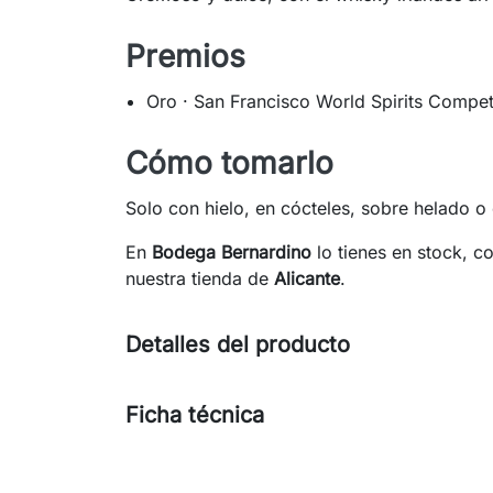
Premios
Oro · San Francisco World Spirits Compet
Cómo tomarlo
Solo con hielo, en cócteles, sobre helado o 
En
Bodega Bernardino
lo tienes en stock, c
nuestra tienda de
Alicante
.
Detalles del producto
Ficha técnica