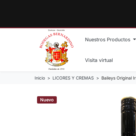
Nuestros Productos
Visita virtual
Inicio
LICORES Y CREMAS
Baileys Original I
Nuevo