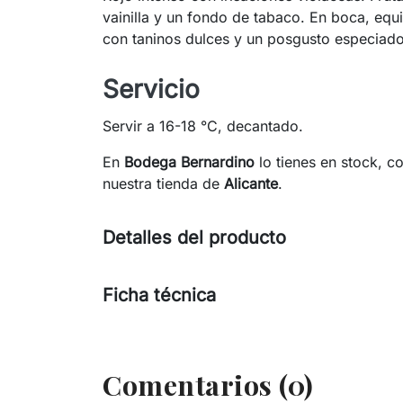
vainilla y un fondo de tabaco. En boca, equi
con taninos dulces y un posgusto especiado
Servicio
Servir a 16-18 °C, decantado.
En
Bodega Bernardino
lo tienes en stock, c
nuestra tienda de
Alicante
.
Detalles del producto
Ficha técnica
Comentarios (0)