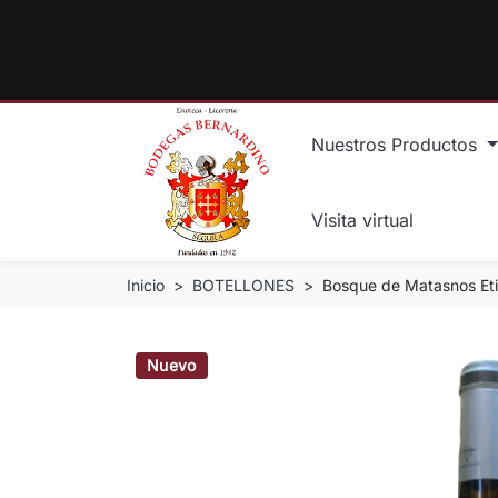
Nuestros Productos
Visita virtual
Inicio
BOTELLONES
Bosque de Matasnos Eti
Nuevo