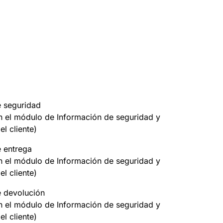
e seguridad
on el módulo de Información de seguridad y
el cliente)
e entrega
on el módulo de Información de seguridad y
el cliente)
e devolución
on el módulo de Información de seguridad y
el cliente)