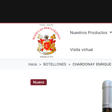
Nuestros Productos
Visita virtual
Inicio
BOTELLONES
CHARDONAY ENRIQUE 
Nuevo