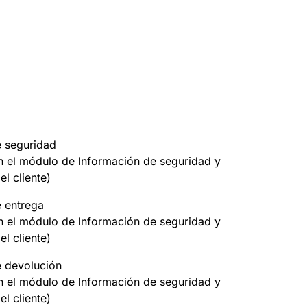
e seguridad
on el módulo de Información de seguridad y
el cliente)
e entrega
on el módulo de Información de seguridad y
el cliente)
e devolución
on el módulo de Información de seguridad y
el cliente)