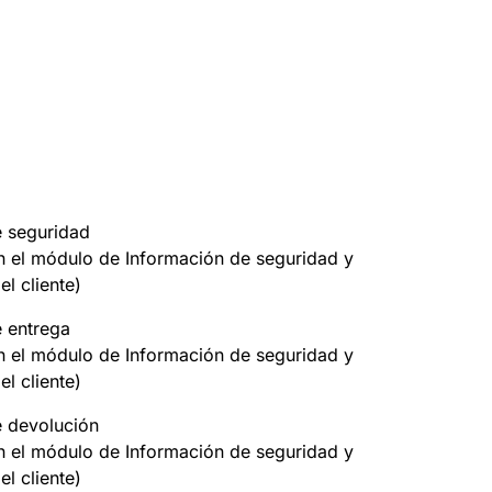
e seguridad
on el módulo de Información de seguridad y
el cliente)
e entrega
on el módulo de Información de seguridad y
el cliente)
e devolución
on el módulo de Información de seguridad y
el cliente)