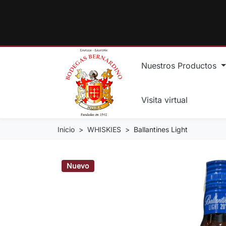
Nuestros Productos
Visita virtual
Inicio
WHISKIES
Ballantines Light
Nuevo