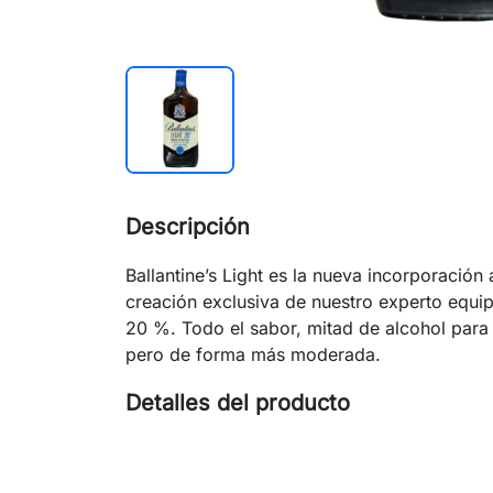
Descripción
Ballantine’s Light es la nueva incorporación 
creación exclusiva de nuestro experto equi
20 %. Todo el sabor, mitad de alcohol para 
pero de forma más moderada.
Detalles del producto