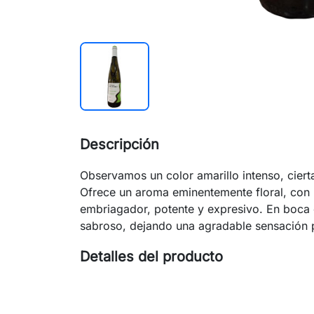
Descripción
Observamos un color amarillo intenso, ciert
Ofrece un aroma eminentemente floral, con 
embriagador, potente y expresivo. En boca
sabroso, dejando una agradable sensación p
Detalles del producto