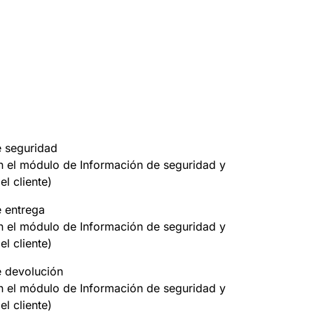
e seguridad
on el módulo de Información de seguridad y
el cliente)
e entrega
on el módulo de Información de seguridad y
el cliente)
e devolución
on el módulo de Información de seguridad y
el cliente)