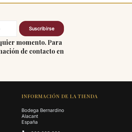
lquier momento. Para
rmación de contacto en
INFORMACIÓN DE LA TIENDA
Bodega Bernardino
Alacant
España