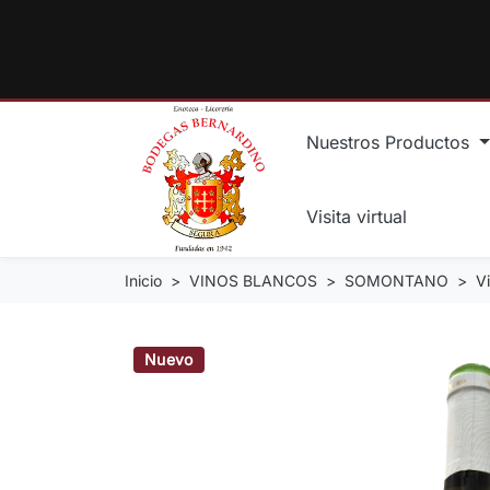
Nuestros Productos
Visita virtual
Inicio
VINOS BLANCOS
SOMONTANO
V
Nuevo