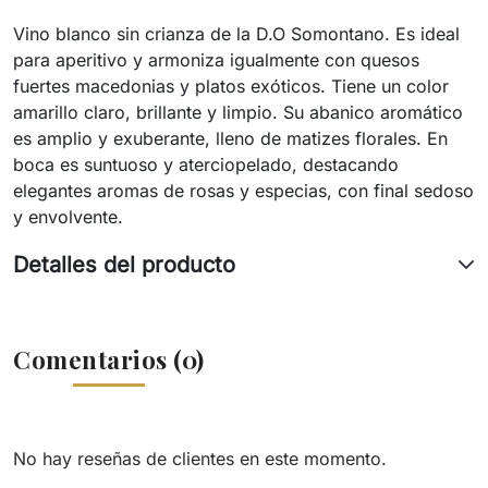
Vino blanco sin crianza de la D.O Somontano. Es ideal
para aperitivo y armoniza igualmente con quesos
fuertes macedonias y platos exóticos. Tiene un color
amarillo claro, brillante y limpio. Su abanico aromático
es amplio y exuberante, lleno de matizes florales. En
boca es suntuoso y aterciopelado, destacando
elegantes aromas de rosas y especias, con final sedoso
y envolvente.
Detalles del producto
Comentarios (0)
No hay reseñas de clientes en este momento.