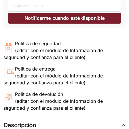
Notificarme cuando esté disponible
Política de seguridad
(editar con el módulo de Información de
seguridad y confianza para el cliente)
Política de entrega
(editar con el módulo de Información de
seguridad y confianza para el cliente)
Política de devolución
(editar con el módulo de Información de
seguridad y confianza para el cliente)
Descripción