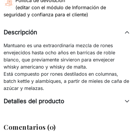
Política de devolución
(editar con el módulo de Información de
seguridad y confianza para el cliente)
Descripción
Mantuano es una extraordinaria mezcla de rones
envejecidos hasta ocho años en barricas de roble
blanco, que previamente sirvieron para envejecer
whisky americano y whisky de malta.
Está compuesto por rones destilados en columnas,
batch kettle y alambiques, a partir de mieles de caña de
azúcar y melazas.
Detalles del producto
Comentarios (0)