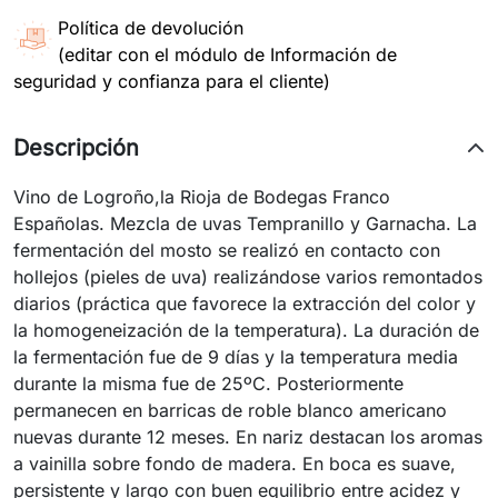
Política de devolución
(editar con el módulo de Información de
seguridad y confianza para el cliente)
Descripción
Vino de Logroño,la Rioja de Bodegas Franco
Españolas. Mezcla de uvas Tempranillo y Garnacha. La
fermentación del mosto se realizó en contacto con
hollejos (pieles de uva) realizándose varios remontados
diarios (práctica que favorece la extracción del color y
la homogeneización de la temperatura). La duración de
la fermentación fue de 9 días y la temperatura media
durante la misma fue de 25ºC. Posteriormente
permanecen en barricas de roble blanco americano
nuevas durante 12 meses. En nariz destacan los aromas
a vainilla sobre fondo de madera. En boca es suave,
persistente y largo con buen equilibrio entre acidez y