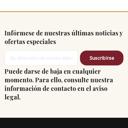
Infórmese de nuestras últimas noticias y
ofertas especiales
Puede darse de baja en cualquier
momento. Para ello, consulte nuestra
información de contacto en el aviso
legal.