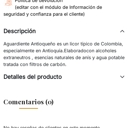
Política de devolución
(editar con el módulo de Información de
seguridad y confianza para el cliente)
Descripción
Aguardiente Antioqueño es un licor típico de Colombia,
especialmente en Antioquía.Elaboradocon alcoholes
extraneutros , esencias naturales de anís y agua potable
tratada con filtros de carbón.
Detalles del producto
Comentarios (0)
No hay reseñas de clientes en este momento.