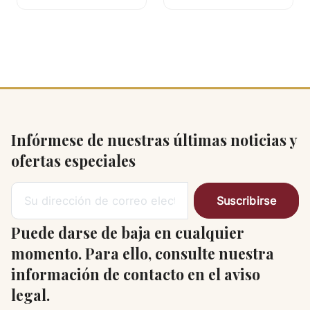
Infórmese de nuestras últimas noticias y
ofertas especiales
Puede darse de baja en cualquier
momento. Para ello, consulte nuestra
información de contacto en el aviso
legal.