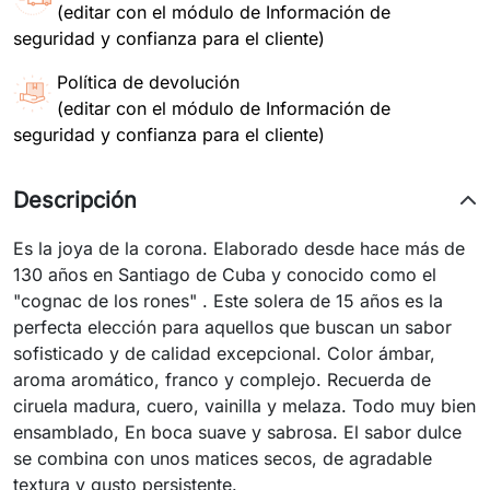
(editar con el módulo de Información de
seguridad y confianza para el cliente)
Política de devolución
(editar con el módulo de Información de
seguridad y confianza para el cliente)
Descripción
Es la joya de la corona. Elaborado desde hace más de
130 años en Santiago de Cuba y conocido como el
"cognac de los rones" . Este solera de 15 años es la
perfecta elección para aquellos que buscan un sabor
sofisticado y de calidad excepcional. Color ámbar,
aroma aromático, franco y complejo. Recuerda de
ciruela madura, cuero, vainilla y melaza. Todo muy bien
ensamblado, En boca suave y sabrosa. El sabor dulce
se combina con unos matices secos, de agradable
textura y gusto persistente.