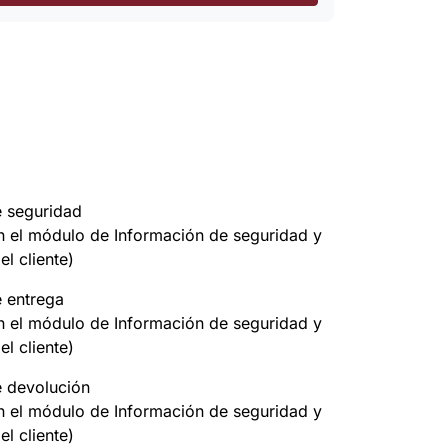
e seguridad
on el módulo de Información de seguridad y
el cliente)
e entrega
on el módulo de Información de seguridad y
el cliente)
e devolución
on el módulo de Información de seguridad y
el cliente)