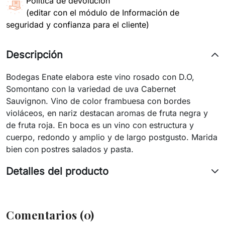
Política de devolución
(editar con el módulo de Información de
seguridad y confianza para el cliente)
Descripción
Bodegas Enate elabora este vino rosado con D.O,
Somontano con la variedad de uva Cabernet
Sauvignon. Vino de color frambuesa con bordes
violáceos, en nariz destacan aromas de fruta negra y
de fruta roja. En boca es un vino con estructura y
cuerpo, redondo y amplio y de largo postgusto. Marida
bien con postres salados y pasta.
Detalles del producto
Comentarios (0)