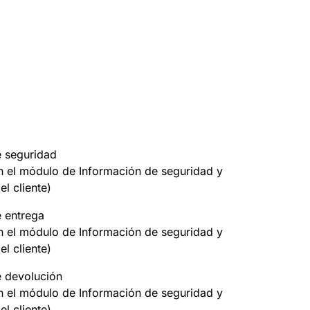
e seguridad
on el módulo de Información de seguridad y
el cliente)
e entrega
on el módulo de Información de seguridad y
el cliente)
e devolución
on el módulo de Información de seguridad y
el cliente)