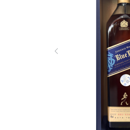
Previous