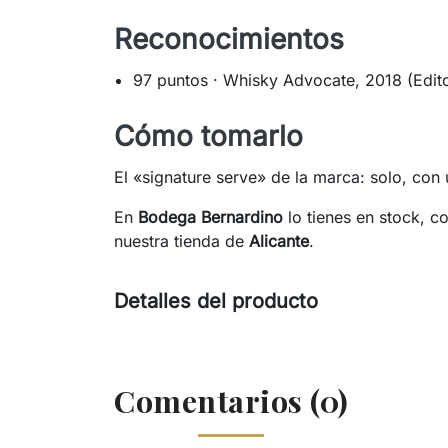
Reconocimientos
97 puntos · Whisky Advocate, 2018 (Edit
Cómo tomarlo
El «signature serve» de la marca: solo, con 
En
Bodega Bernardino
lo tienes en stock, c
nuestra tienda de
Alicante
.
Detalles del producto
Comentarios (0)