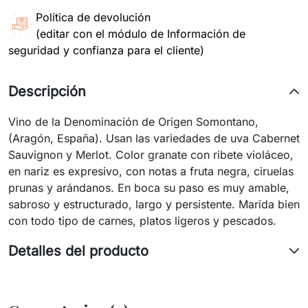
Política de devolución
(editar con el módulo de Información de
seguridad y confianza para el cliente)
Descripción
Vino de la Denominación de Origen Somontano,
(Aragón, España). Usan las variedades de uva Cabernet
Sauvignon y Merlot. Color granate con ribete violáceo,
en nariz es expresivo, con notas a fruta negra, ciruelas
prunas y arándanos. En boca su paso es muy amable,
sabroso y estructurado, largo y persistente. Marida bien
con todo tipo de carnes, platos ligeros y pescados.
Detalles del producto