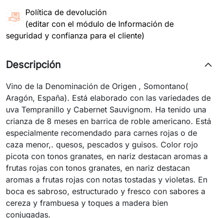
Política de devolución
(editar con el módulo de Información de
seguridad y confianza para el cliente)
Descripción
Vino de la Denominación de Origen , Somontano(
Aragón, España). Está elaborado con las variedades de
uva Tempranillo y Cabernet Sauvignom. Ha tenido una
crianza de 8 meses en barrica de roble americano. Está
especialmente recomendado para carnes rojas o de
caza menor,. quesos, pescados y guisos. Color rojo
picota con tonos granates, en nariz destacan aromas a
frutas rojas con tonos granates, en nariz destacan
aromas a frutas rojas con notas tostadas y violetas. En
boca es sabroso, estructurado y fresco con sabores a
cereza y frambuesa y toques a madera bien
conjugadas.