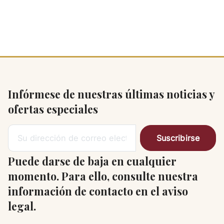
Infórmese de nuestras últimas noticias y
ofertas especiales
Puede darse de baja en cualquier
momento. Para ello, consulte nuestra
información de contacto en el aviso
legal.