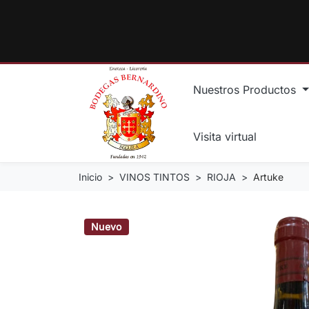
Nuestros Productos
Visita virtual
Inicio
VINOS TINTOS
RIOJA
Artuke
Nuevo