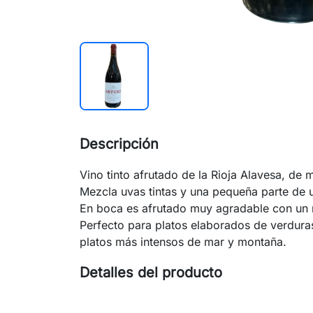
Descripción
Vino tinto afrutado de la Rioja Alavesa, de
Mezcla uvas tintas y una pequeña parte de 
En boca es afrutado muy agradable con un n
Perfecto para platos elaborados de verdura
platos más intensos de mar y montaña.
Detalles del producto