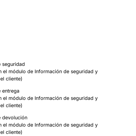
e seguridad
on el módulo de Información de seguridad y
el cliente)
e entrega
on el módulo de Información de seguridad y
el cliente)
e devolución
on el módulo de Información de seguridad y
el cliente)