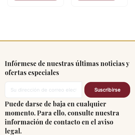
Infórmese de nuestras últimas noticias y
ofertas especiales
Puede darse de baja en cualquier
momento. Para ello, consulte nuestra
información de contacto en el aviso
legal.