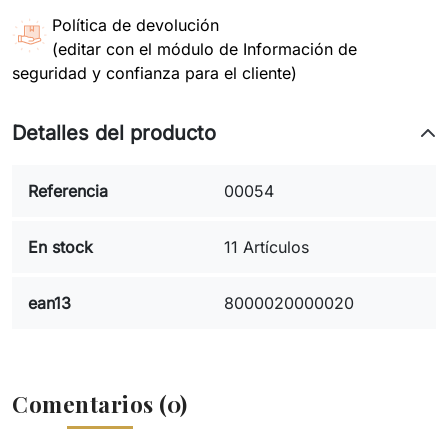
Política de devolución
(editar con el módulo de Información de
seguridad y confianza para el cliente)
Detalles del producto
Referencia
00054
En stock
11 Artículos
ean13
8000020000020
Comentarios (0)