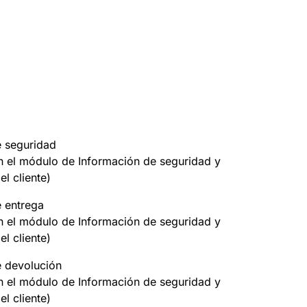
e seguridad
on el módulo de Información de seguridad y
el cliente)
e entrega
on el módulo de Información de seguridad y
el cliente)
e devolución
on el módulo de Información de seguridad y
el cliente)