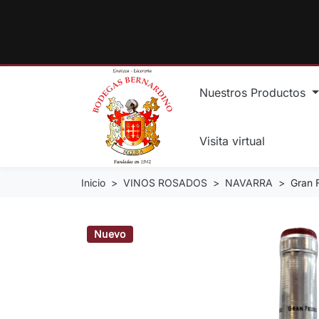
Nuestros Productos
Visita virtual
Inicio
VINOS ROSADOS
NAVARRA
Gran 
Nuevo