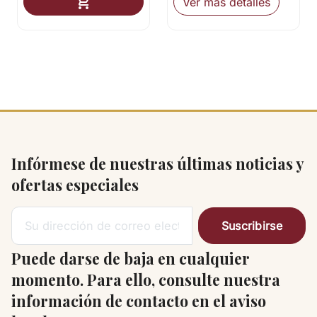
Añadir al carrito

Ver más detalles
Infórmese de nuestras últimas noticias y
ofertas especiales
Puede darse de baja en cualquier
momento. Para ello, consulte nuestra
información de contacto en el aviso