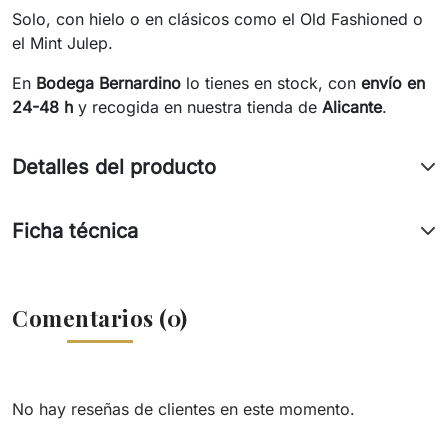
Solo, con hielo o en clásicos como el Old Fashioned o
el Mint Julep.
En
Bodega Bernardino
lo tienes en stock, con
envío en
24-48 h
y recogida en nuestra tienda de
Alicante
.
Detalles del producto
Ficha técnica
Comentarios (0)
No hay reseñas de clientes en este momento.